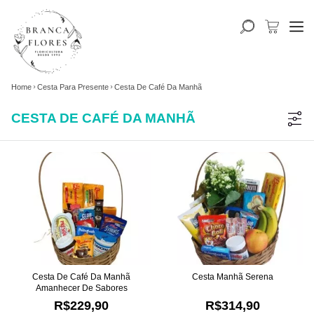
Home
Cesta Para Presente
Cesta De Café Da Manhã
CESTA DE CAFÉ DA MANHÃ
Cesta De Café Da Manhã
Cesta Manhã Serena
Amanhecer De Sabores
R$229,90
R$314,90