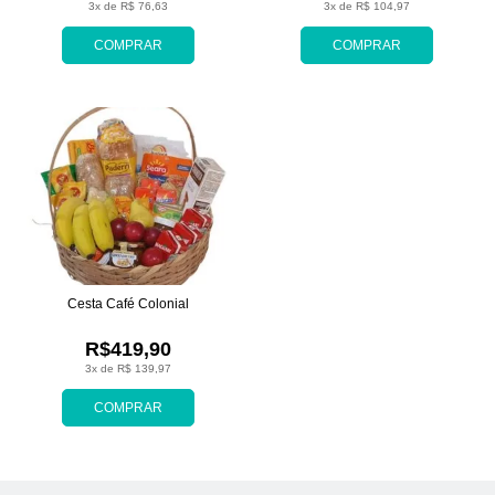
3x de R$ 76,63
3x de R$ 104,97
COMPRAR
COMPRAR
Cesta Café Colonial
R$419,90
3x de R$ 139,97
COMPRAR