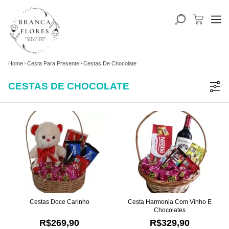
Home
Cesta Para Presente
Cestas De Chocolate
CESTAS DE CHOCOLATE
Cestas Doce Carinho
Cesta Harmonia Com Vinho E
Chocolates
R$269,90
R$329,90