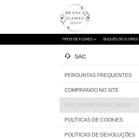
TIPOS DE FLORES
BUQUÊS DE FLORES
SAC
PERGUNTAS FREQUENTES
COMPRANDO NO SITE
POLÍTICA DE PRIVACIDADE
POLÍTICAS DE COOKIES
POLÍTICAS DE DEVOLUÇÕES