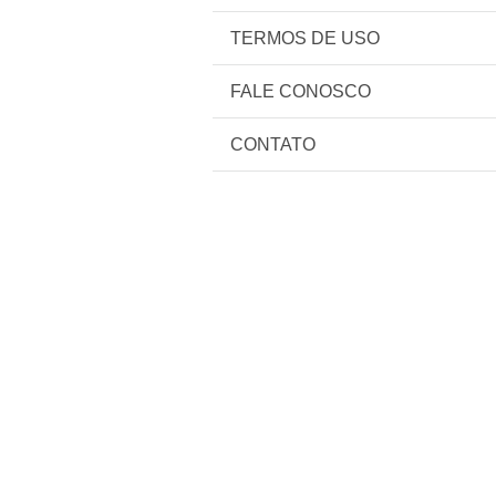
TERMOS DE USO
FALE CONOSCO
CONTATO