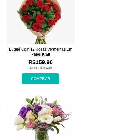
Buquê Com 12 Rosas Vermelhas Em
Papel Kraft
R$159,90
3x de R$ 53,30
COMPRAR