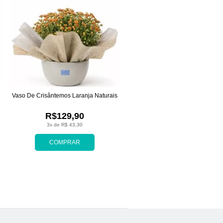
Vaso De Crisântemos Laranja Naturais
R$129,90
3x de R$ 43,30
COMPRAR