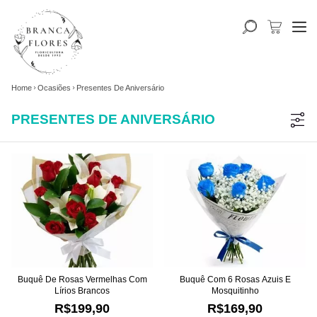
Home
Ocasiões
Presentes De Aniversário
PRESENTES DE ANIVERSÁRIO
Buquê De Rosas Vermelhas Com
Buquê Com 6 Rosas Azuis E
Lírios Brancos
Mosquitinho
R$199,90
R$169,90