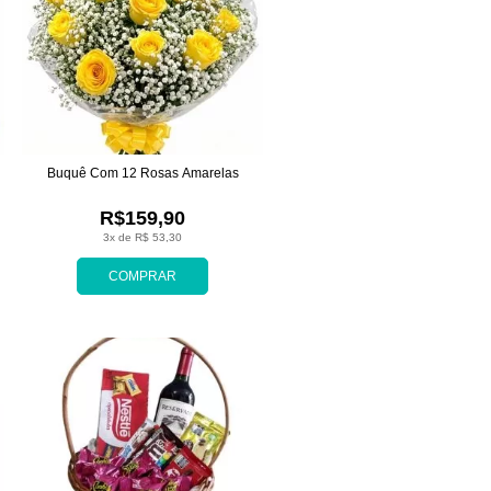
Buquê Com 12 Rosas Amarelas
R$159,90
3x de R$ 53,30
COMPRAR