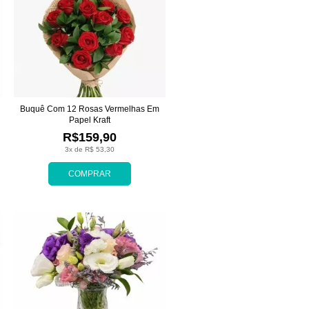
Buquê Com 12 Rosas Vermelhas Em
Papel Kraft
R$159,90
3x de R$ 53,30
COMPRAR