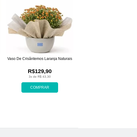
Vaso De Crisântemos Laranja Naturais
R$129,90
3x de R$ 43,30
COMPRAR